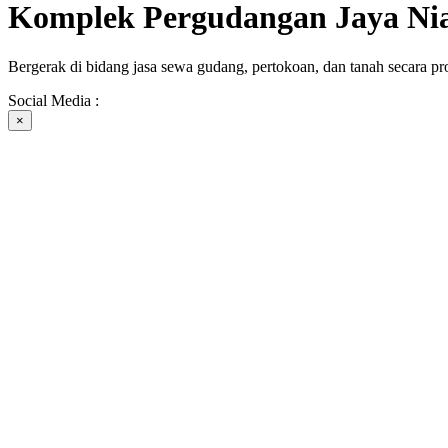
Komplek Pergudangan Jaya Ni
Bergerak di bidang jasa sewa gudang, pertokoan, dan tanah secara pro
Social Media :
×